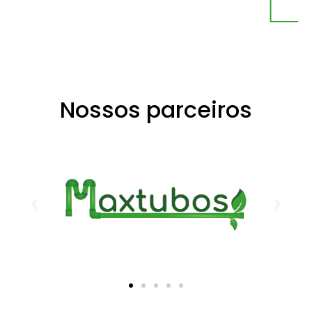
LEIA MAIS
Nossos parceiros