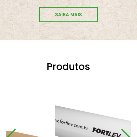
SAIBA MAIS
Produtos