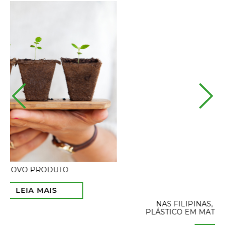
NAS FILIPINAS, EMPRESA TRANSFORMA LIXO
PLÁSTICO EM MATERIAL PARA CONSTRUÇÃO CIVIL.