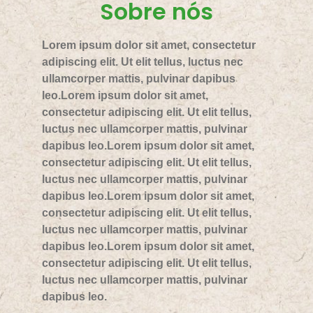
Sobre nós
Lorem ipsum dolor sit amet, consectetur
adipiscing elit. Ut elit tellus, luctus nec
ullamcorper mattis, pulvinar dapibus
leo.Lorem ipsum dolor sit amet,
consectetur adipiscing elit. Ut elit tellus,
luctus nec ullamcorper mattis, pulvinar
dapibus leo.Lorem ipsum dolor sit amet,
consectetur adipiscing elit. Ut elit tellus,
luctus nec ullamcorper mattis, pulvinar
dapibus leo.Lorem ipsum dolor sit amet,
consectetur adipiscing elit. Ut elit tellus,
luctus nec ullamcorper mattis, pulvinar
dapibus leo.Lorem ipsum dolor sit amet,
consectetur adipiscing elit. Ut elit tellus,
luctus nec ullamcorper mattis, pulvinar
dapibus leo.